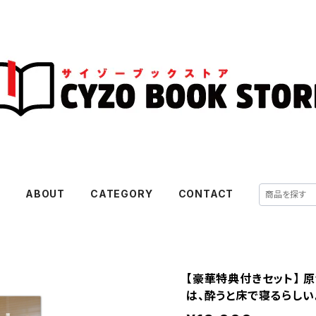
E
ABOUT
CATEGORY
CONTACT
【豪華特典付きセット】 
は、酔うと床で寝るらしい