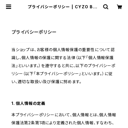
プライバシーポリシー | CYZO BOO
K STORE (サイゾーブックストア)｜
限定特典付きの書籍を販売中！
プライバシーポリシー
当ショップは、お客様の個人情報保護の重要性について認
識し、個人情報の保護に関する法律（以下「個人情報保護
法」といいます。）を遵守すると共に、以下のプライバシーポ
リシー（以下「本プライバシーポリシー」といいます。）に従
い、適切な取扱い及び保護に努めます。
1. 個人情報の定義
本プライバシーポリシーにおいて、個人情報とは、個人情報
保護法第2条第1項により定義された個人情報、すなわち、