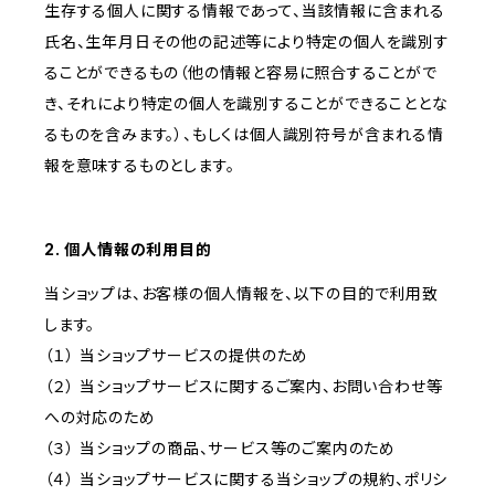
生存する個人に関する情報であって、当該情報に含まれる
氏名、生年月日その他の記述等により特定の個人を識別す
ることができるもの（他の情報と容易に照合することがで
き、それにより特定の個人を識別することができることとな
るものを含みます。）、もしくは個人識別符号が含まれる情
報を意味するものとします。
2. 個人情報の利用目的
当ショップは、お客様の個人情報を、以下の目的で利用致
します。
（１） 当ショップサービスの提供のため
（２） 当ショップサービスに関するご案内、お問い合わせ等
への対応のため
（３） 当ショップの商品、サービス等のご案内のため
（４） 当ショップサービスに関する当ショップの規約、ポリシ