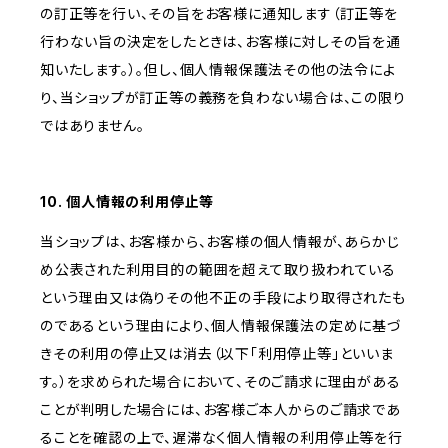
の訂正等を行い、その旨をお客様に通知します（訂正等を
行わない旨の決定をしたときは、お客様に対しその旨を通
知いたします。）。但し、個人情報保護法その他の法令によ
り、当ショップが訂正等の義務を負わない場合は、この限り
ではありません。
10. 個人情報の利用停止等
当ショップは、お客様から、お客様の個人情報が、あらかじ
め公表された利用目的の範囲を超えて取り扱われている
という理由又は偽りその他不正の手段により取得されたも
のであるという理由により、個人情報保護法の定めに基づ
きその利用の停止又は消去（以下「利用停止等」といいま
す。）を求められた場合において、そのご請求に理由がある
ことが判明した場合には、お客様ご本人からのご請求であ
ることを確認の上で、遅滞なく個人情報の利用停止等を行