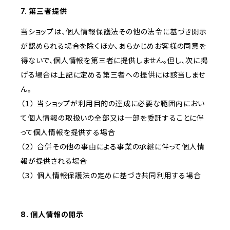
7. 第三者提供
当ショップは、個人情報保護法その他の法令に基づき開示
が認められる場合を除くほか、あらかじめお客様の同意を
得ないで、個人情報を第三者に提供しません。但し、次に掲
げる場合は上記に定める第三者への提供には該当しませ
ん。
（１） 当ショップが利用目的の達成に必要な範囲内におい
て個人情報の取扱いの全部又は一部を委託することに伴
って個人情報を提供する場合
（２） 合併その他の事由による事業の承継に伴って個人情
報が提供される場合
（３） 個人情報保護法の定めに基づき共同利用する場合
8. 個人情報の開示