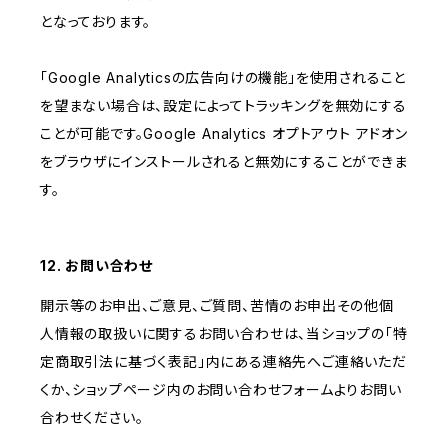
となっております。
「Google Analyticsの広告向けの機能」を使用されること
を望まない場合は、設定によってトラッキングを無効にする
ことが可能です。Google Analytics オプトアウト アドオン
をブラウザにインストールされると無効にすることができま
す。
12. お問い合わせ
開示等のお申出、ご意見、ご質問、苦情のお申出その他個
人情報の取扱いに関するお問い合わせは、当ショップの「特
定商取引法に基づく表記」内にある連絡先へご連絡いただ
くか、ショップページ内のお問い合わせフォームよりお問い
合わせください。