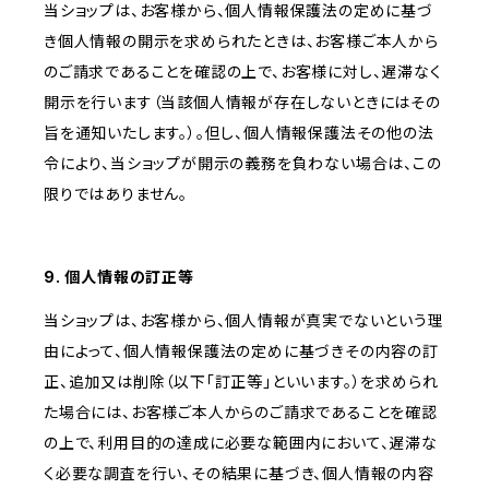
当ショップは、お客様から、個人情報保護法の定めに基づ
き個人情報の開示を求められたときは、お客様ご本人から
のご請求であることを確認の上で、お客様に対し、遅滞なく
開示を行います（当該個人情報が存在しないときにはその
旨を通知いたします。）。但し、個人情報保護法その他の法
令により、当ショップが開示の義務を負わない場合は、この
限りではありません。
9. 個人情報の訂正等
当ショップは、お客様から、個人情報が真実でないという理
由によって、個人情報保護法の定めに基づきその内容の訂
正、追加又は削除（以下「訂正等」といいます。）を求められ
た場合には、お客様ご本人からのご請求であることを確認
の上で、利用目的の達成に必要な範囲内において、遅滞な
く必要な調査を行い、その結果に基づき、個人情報の内容