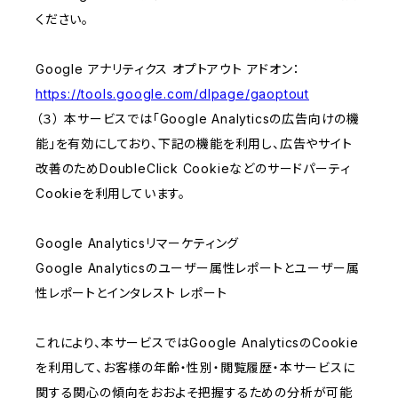
ください。
Google アナリティクス オプトアウト アドオン：
https://tools.google.com/dlpage/gaoptout
（３） 本サービスでは「Google Analyticsの広告向けの機
能」を有効にしており、下記の機能を利用し、広告やサイト
改善のためDoubleClick Cookieなどのサードパーティ
Cookieを利用しています。
Google Analyticsリマーケティング
Google Analyticsのユーザー属性レポートとユーザー属
性レポートとインタレスト レポート
これにより、本サービスではGoogle AnalyticsのCookie
を利用して、お客様の年齢・性別・閲覧履歴・本サービスに
関する関心の傾向をおおよそ把握するための分析が可能