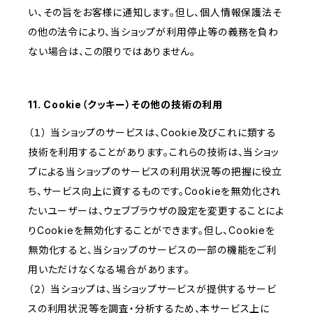
い、その旨をお客様に通知します。但し、個人情報保護法そ
の他の法令により、当ショップが利用停止等の義務を負わ
ない場合は、この限りではありません。
11. Cookie（クッキー）その他の技術の利用
（１） 当ショップのサービスは、Cookie及びこれに類する
技術を利用することがあります。これらの技術は、当ショッ
プによる当ショップのサービスの利用状況等の把握に役立
ち、サービス向上に資するものです。Cookieを無効化され
たいユーザーは、ウェブブラウザの設定を変更することによ
りCookieを無効化することができます。但し、Cookieを
無効化すると、当ショップのサービスの一部の機能をご利
用いただけなくなる場合があります。
（２） 当ショップは、当ショップサービスが提供するサービ
スの利用状況等を調査・分析するため、本サービス上に