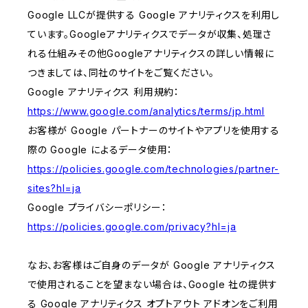
Google LLCが提供する Google アナリティクスを利用し
ています。Googleアナリティクスでデータが収集、処理さ
れる仕組みその他Googleアナリティクスの詳しい情報に
つきましては、同社のサイトをご覧ください。
Google アナリティクス 利用規約：
https://www.google.com/analytics/terms/jp.html
お客様が Google パートナーのサイトやアプリを使用する
際の Google によるデータ使用：
https://policies.google.com/technologies/partner-
sites?hl=ja
Google プライバシーポリシー：
https://policies.google.com/privacy?hl=ja
なお、お客様はご自身のデータが Google アナリティクス
で使用されることを望まない場合は、Google 社の提供す
る Google アナリティクス オプトアウト アドオンをご利用