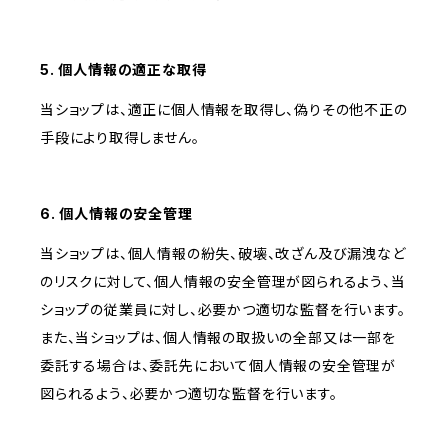
5. 個人情報の適正な取得
当ショップは、適正に個人情報を取得し、偽りその他不正の
手段により取得しません。
6. 個人情報の安全管理
当ショップは、個人情報の紛失、破壊、改ざん及び漏洩など
のリスクに対して、個人情報の安全管理が図られるよう、当
ショップの従業員に対し、必要かつ適切な監督を行います。
また、当ショップは、個人情報の取扱いの全部又は一部を
委託する場合は、委託先において個人情報の安全管理が
図られるよう、必要かつ適切な監督を行います。