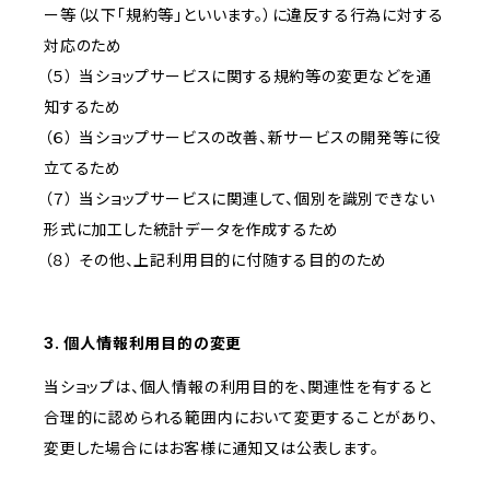
ー等（以下「規約等」といいます。）に違反する行為に対する
対応のため
（５） 当ショップサービスに関する規約等の変更などを通
知するため
（６） 当ショップサービスの改善、新サービスの開発等に役
立てるため
（７） 当ショップサービスに関連して、個別を識別できない
形式に加工した統計データを作成するため
（８） その他、上記利用目的に付随する目的のため
3. 個人情報利用目的の変更
当ショップは、個人情報の利用目的を、関連性を有すると
合理的に認められる範囲内において変更することがあり、
変更した場合にはお客様に通知又は公表します。