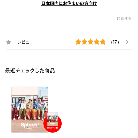
日本国内にお住まいの方向け
通報する
レビュー
(17)
最近チェックした商品